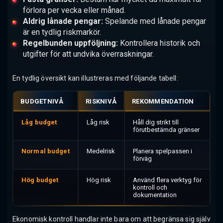
förlora per vecka eller månad.
Aldrig lånade pengar:
Spelande med lånade pengar
är en tydlig riskmarkör.
Regelbunden uppföljning:
Kontrollera historik och
utgifter för att undvika överraskningar.
En tydlig översikt kan illustreras med följande tabell:
BUDGETNIVÅ
RISKNIVÅ
REKOMMENDATION
Låg budget
Låg risk
Håll dig strikt till
förutbestämda gränser
Normal budget
Medelrisk
Planera spelpassen i
förväg
Hög budget
Hög risk
Använd flera verktyg för
kontroll och
dokumentation
Ekonomisk kontroll handlar inte bara om att begränsa sig själv