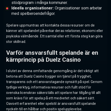
stödprogram i många kommuner.
Ideella organisationer:
Organisationer som arbetar
med spelberoendefrågor.
Spelare uppmuntras att kontakta dessa resurser om de
känner att spelandet påverkar deras relationer, ekonomi eller
psykiska välmående. Ett samtal eller ett första steg kan göra
stor skillnad.
Varför ansvarsfullt spelande är en
kärnprincip på Duelz Casino
I slutet av denna omfattande genomgång är det viktigt att
betona att Duelz Casino bygger sin tjänst på trygghet,
transparens och ett ansvarstagande synsätt på spel. Genom
tydliga verktyg, informativa resurser och fullt stöd för
svenska licenskrav säkerställs att spelare har tillgång till allt
som krävs för att spela på ett medvetet och säkert sätt.
Oavsett erfarenhet eller spelstil är ansvarsfullt spelande
nyckeln till en hållbar och positiv spelupplevelse.