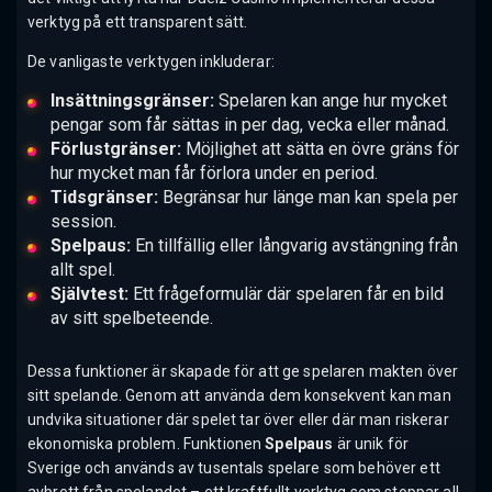
verktyg på ett transparent sätt.
De vanligaste verktygen inkluderar:
Insättningsgränser:
Spelaren kan ange hur mycket
pengar som får sättas in per dag, vecka eller månad.
Förlustgränser:
Möjlighet att sätta en övre gräns för
hur mycket man får förlora under en period.
Tidsgränser:
Begränsar hur länge man kan spela per
session.
Spelpaus:
En tillfällig eller långvarig avstängning från
allt spel.
Självtest:
Ett frågeformulär där spelaren får en bild
av sitt spelbeteende.
Dessa funktioner är skapade för att ge spelaren makten över
sitt spelande. Genom att använda dem konsekvent kan man
undvika situationer där spelet tar över eller där man riskerar
ekonomiska problem. Funktionen
Spelpaus
är unik för
Sverige och används av tusentals spelare som behöver ett
avbrott från spelandet – ett kraftfullt verktyg som stoppar all