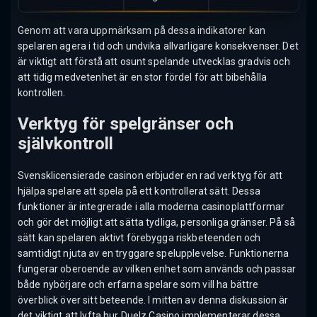
Genom att vara uppmärksam på dessa indikatorer kan
spelaren agera i tid och undvika allvarligare konsekvenser. Det
är viktigt att förstå att osunt spelande utvecklas gradvis och
att tidig medvetenhet är en stor fördel för att bibehålla
kontrollen.
Verktyg för spelgränser och
självkontroll
Svensklicensierade casinon erbjuder en rad verktyg för att
hjälpa spelare att spela på ett kontrollerat sätt. Dessa
funktioner är integrerade i alla moderna casinoplattformar
och gör det möjligt att sätta tydliga, personliga gränser. På så
sätt kan spelaren aktivt förebygga riskbeteenden och
samtidigt njuta av en tryggare spelupplevelse. Funktionerna
fungerar oberoende av vilken enhet som används och passar
både nybörjare och erfarna spelare som vill ha bättre
överblick över sitt beteende. I mitten av denna diskussion är
det viktigt att lyfta hur Duelz Casino implementerar dessa