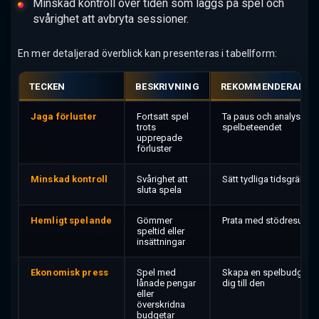
Minskad kontroll över tiden som läggs på spel och
svårighet att avbryta sessioner.
En mer detaljerad överblick kan presenteras i tabellform:
TECKEN
BESKRIVNING
REKOMMENDERAD Å
Jaga förluster
Fortsatt spel
Ta paus och analysera
trots
spelbeteendet
upprepade
förluster
Minskad kontroll
Svårighet att
Sätt tydliga tidsgränser
sluta spela
Hemligt spelande
Gömmer
Prata med stödresurser
speltid eller
insättningar
Ekonomisk press
Spel med
Skapa en spelbudget oc
lånade pengar
dig till den
eller
överskridna
budgetar