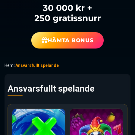
30 000 kr +
250 gratissnurr
HÄMTA BONUS
Hem
Ansvarsfullt spelande
Ansvarsfullt spelande